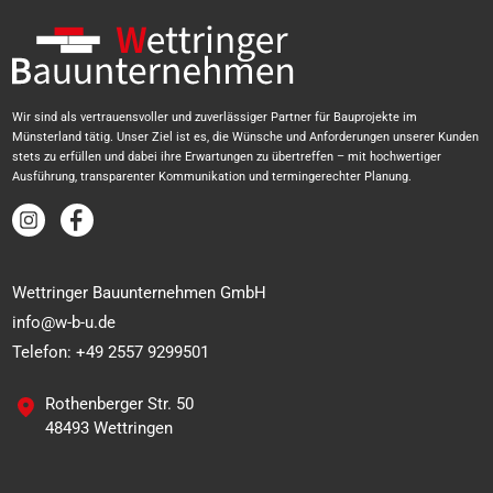
Wir sind als vertrauensvoller und zuverlässiger Partner für Bauprojekte im
Münsterland tätig. Unser Ziel ist es, die Wünsche und Anforderungen unserer Kunden
stets zu erfüllen und dabei ihre Erwartungen zu übertreffen – mit hochwertiger
Ausführung, transparenter Kommunikation und termingerechter Planung.
Wettringer Bauunternehmen GmbH
info@w-b-u.de
Telefon: +49 2557 9299501
Rothenberger Str. 50
48493 Wettringen