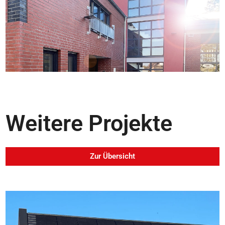
Weitere Projekte
Zur Übersicht