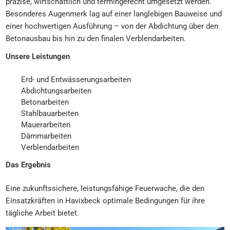
präzise, wirtschaftlich und termingerecht umgesetzt werden.
Besonderes Augenmerk lag auf einer langlebigen Bauweise und
einer hochwertigen Ausführung – von der Abdichtung über den
Betonausbau bis hin zu den finalen Verblendarbeiten.
Unsere Leistungen
Erd- und Entwässerungsarbeiten
Abdichtungsarbeiten
Betonarbeiten
Stahlbauarbeiten
Mauerarbeiten
Dämmarbeiten
Verblendarbeiten
Das Ergebnis
Eine zukunftssichere, leistungsfähige Feuerwache, die den
Einsatzkräften in Havixbeck optimale Bedingungen für ihre
tägliche Arbeit bietet.