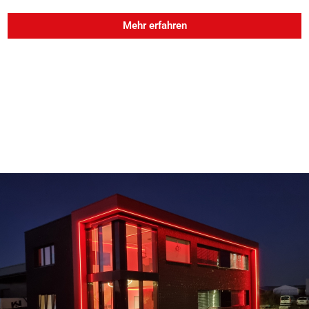
Mehr erfahren