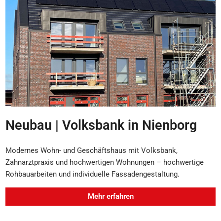
Neubau | Volksbank in Nienborg
Modernes Wohn- und Geschäftshaus mit Volksbank,
Zahnarztpraxis und hochwertigen Wohnungen – hochwertige
Rohbauarbeiten und individuelle Fassadengestaltung.
Mehr erfahren