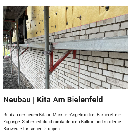
Neubau | Kita Am Bielenfeld
Rohbau der neuen Kita in Münster-Angelmodde: Barrierefreie
Zugänge, Sicherheit durch umlaufenden Balkon und moderne
Bauweise für sieben Gruppen.