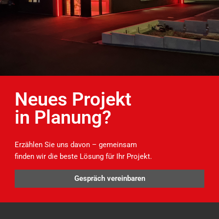
Neues Projekt
in Planung?
Erzählen Sie uns davon – gemeinsam
finden wir die beste Lösung für Ihr Projekt.
Gespräch vereinbaren