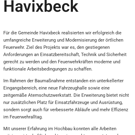
Havixbeck
Für die Gemeinde Havixbeck realisierten wir erfolgreich die
umfangreiche Erweiterung und Modernisierung der örtlichen
Feuerwehr. Ziel des Projekts war es, den gestiegenen
Anforderungen an Einsatzbereitschaft, Technik und Sicherheit
gerecht zu werden und den Feuerwehrkräften moderne und
funktionale Arbeitsbedingungen zu schaffen.
Im Rahmen der Baumaßnahme entstanden ein unterkellerter
Eingangsbereich, eine neue Fahrzeughalle sowie eine
zeitgemäße Atemschutzwerkstatt. Die Erweiterung bietet nicht
nur zusätzlichen Platz für Einsatzfahrzeuge und Ausrüstung,
sondern sorgt auch für verbesserte Abläufe und mehr Effizienz
im Feuerwehralltag.
Mit unserer Erfahrung im Hochbau konnten alle Arbeiten